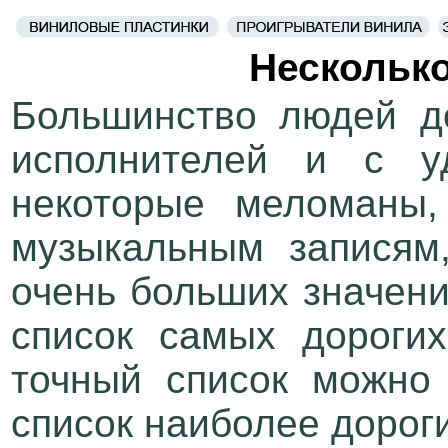
Несколько
Большинство людей д
исполнителей и с у
некоторые меломаны,
музыкальным записям,
очень больших значени
список самых дороги
точный список можно 
список наиболее дорог