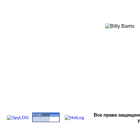
Все права
защищены 