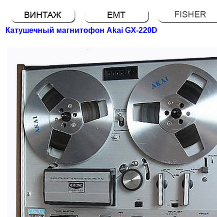
Катушечный магнитофон Akai GX-220D