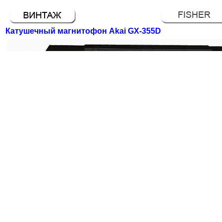
Катушечный магнитофон Akai GX-355D