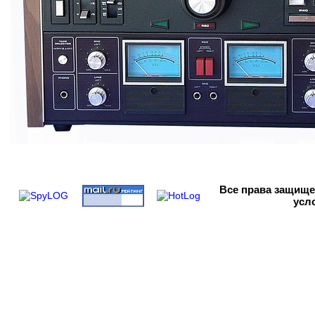
Все права
защищен
усл