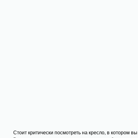
Стоит критически посмотреть на кресло, в котором в