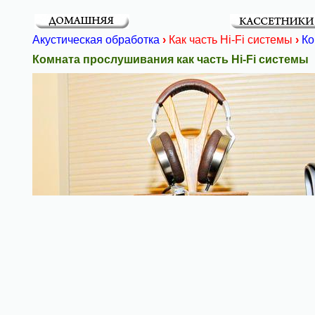
Акустическая обработка
›
Как часть Hi-Fi системы
›
Ко
Комната прослушивания как часть Hi-Fi системы