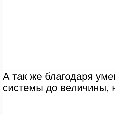
А так же благодаря у
системы до величины, 