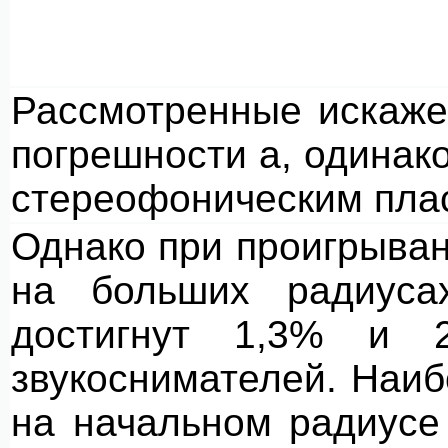
Рассмотренные искаже
погрешности а, одинако
стереофоническим пла
Однако при проигрыва
на больших радиуса
достигнут 1,3% и 2
звукоснимателей. Наи
на начальном радиусе