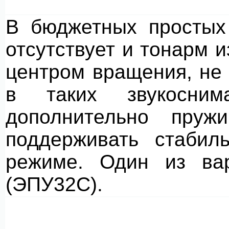
В бюджетных простых
отсутствует и тонарм и
центром вращения, не
в таких звукосним
дополнительно пружи
поддерживать стабил
режиме. Один из вар
(ЭПУ32С).