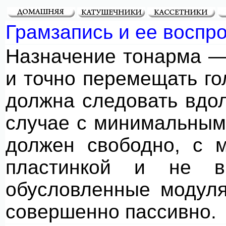
Грамзапись и ее воспр
Назначение тонарма —
и точно перемещать го
должна следовать вдо
случае с минимальным 
должен свободно, с 
пластинкой и не в
обусловленные модуля
совершенно пассивно.