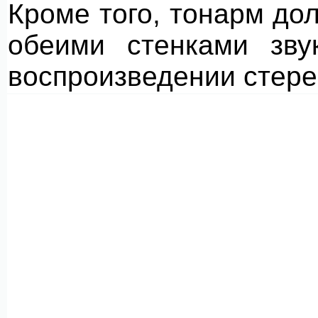
Кроме того, тонарм до
обеими стенками зву
воспроизведении стере