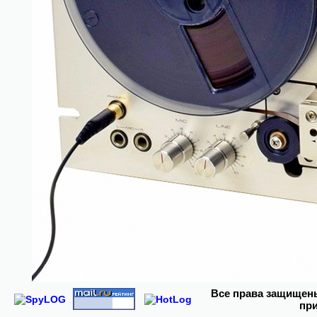
Все права
защищены 
при