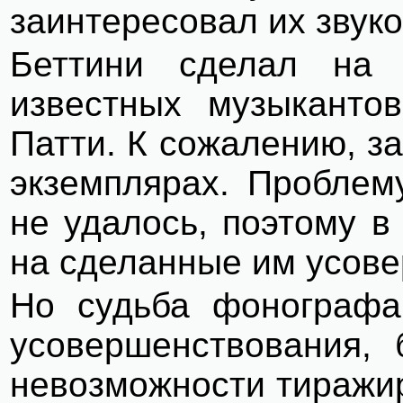
заинтересовал их звук
Беттини сделал на
известных музыканто
Патти. К сожалению, з
экземплярах. Проблем
не удалось, поэтому в
на сделанные им усов
Но судьба фонографа
усовершенствования, 
невозможности тиражи