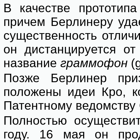
В качестве прототип
причем Берлинеру уда
существенность отличи
он дистанцируется от
название
граммофон
(
Позже Берлинер приз
положены идеи Кро, к
Патентному ведомству
Полностью осуществи
году. 16 мая он про