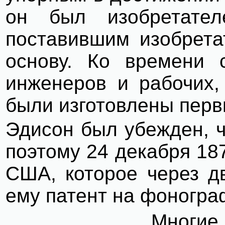
он был изобретател
поставившим изобрета
основу. Ко времени 
инженеров и рабочих,
были изготовлены пер
Эдисон был убежден, ч
поэтому 24 декабря 18
США, которое через д
ему патент на фоногра
Многие