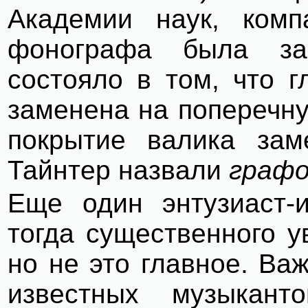
Академии наук, комп
фонографа была за
состояло в том, что 
заменена на поперечну
покрытие валика зам
Тайнтер назвали
граф
Еще один энтузиаст-и
тогда существенного у
но не это главное. Ва
известных музыкан