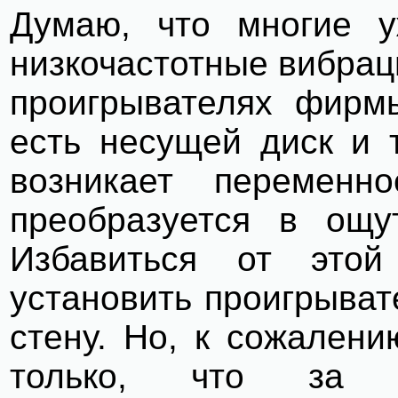
Думаю, что многие у
низкочастотные вибрац
проигрывателях фирм
есть несущей диск и т
возникает переменн
преобразуется в ощу
Избавиться от этой
установить проигрыват
стену. Но, к сожалени
только, что за т