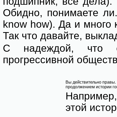
подшипник, все дела).
Обидно, понимаете ли. 
know how). Да и много
Так что давайте, выкла
С надеждой, что 
прогрессивной обществ
Вы действительно правы. С
продолжением истории гов
Например,
этой исто