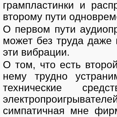
грампластинки и расп
второму пути одноврем
О первом пути аудиопр
может без труда даже 
эти вибрации.
О том, что есть второ
нему трудно устрани
технические средс
электропроигрывателей
симпатичная мне фирм