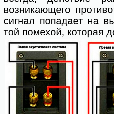
возникающего противо
сигнал попадает на в
той помехой, которая д