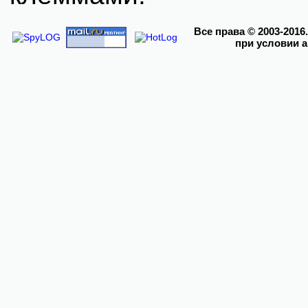
Все права
© 2003-2016
при условии 