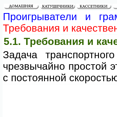
Проигрыватели и гр
Требования и качестве
5.1. Требования и к
Задача транспортног
чрезвычайно простой э
с постоянной скоростью