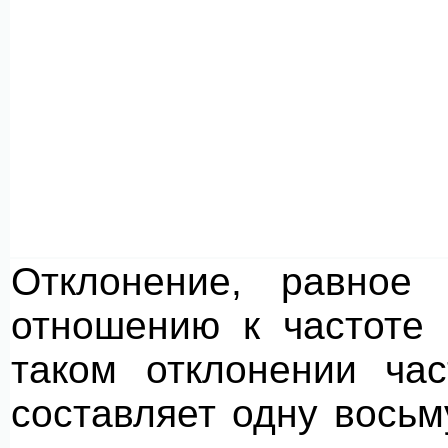
Отклонение, равное
отношению к частоте 
таком отклонении ча
составляет одну вось