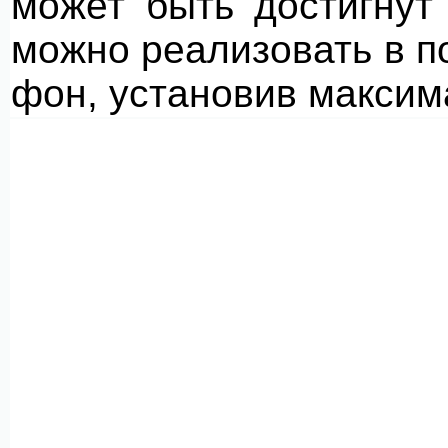
может быть достигнут
можно реализовать в 
фон, установив максим