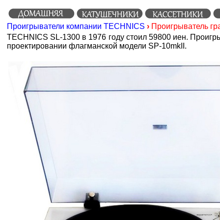
Проигрыватели компании TECHNICS
›
Проигрыватель гр
TECHNICS SL-1300
в 1976 году стоил 59800 иен.
Проигры
проектировании флагманской модели SP-10mkII.