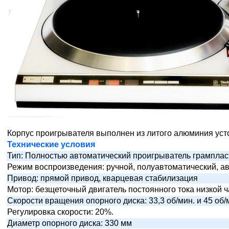
Корпус проигрывателя выполнен из литого алюминия уст
Технические условия
Тип: Полностью автоматический проигрыватель грамплас
Режим воспроизведения: ручной, полуавтоматический, а
Привод: прямой привод, кварцевая стабилизация
Мотор: безщеточный двигатель постоянного тока низкой 
Скорости вращения опорного диска: 33,3 об/мин. и 45 об/
Регулировка скорости: 20%.
Диаметр опорного диска: 330 мм