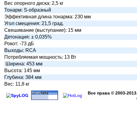
Вес опорного диска: 2,5 кг
Тонарм: S-образный
Эффективная длина тонарма: 230 мм
Угол смещения: 21,5 град.
Свешивание (выступание): 15 мм
Детонация: ± 0,035%
Рокот: -73 дБ
Выходы: RCA
Потребляемая мощность: 13 Вт
Ширина: 453 мм
Высота: 145 мм
Глубина: 384 мм
Вес: 11,8 кг
Все права
© 2003-2013