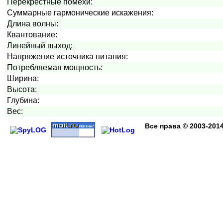
Перекрестные помехи:
Суммарные гармонические искажения:
Длина волны:
Квантование:
Линейный выход:
Напряжение источника питания:
Потребляемая мощность:
Ширина:
Высота:
Глубина:
Вес:
Все права
© 2003-201