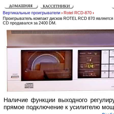
Вертикальные проигрыватели
›
Rotel RCD-870
›
Проигрыватель компакт дисков ROTEL RCD 870 является
CD продавался за 2400 DM.
Наличие функции выходного регулир
прямое подключение к усилителю мощ