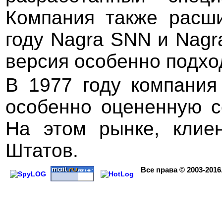
Компания также расши
году Nagra SNN и Nagr
версия особенно подхо
В 1977 году компания
особенно оцененную с
На этом рынке, клие
Штатов.
Все права
© 2003-2016