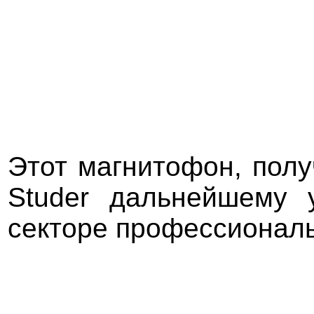
Этот магнитофон, пол
Studer дальнейшему 
секторе профессиональ