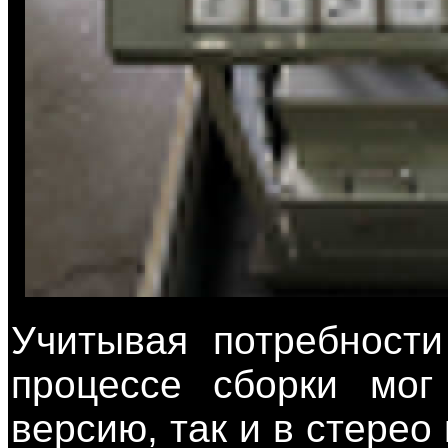
Учитывая потребности
процессе сборки мог
версию, так и в стере